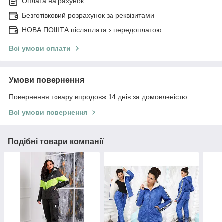
Оплата на рахунок
Безготівковий розрахунок за реквізитами
НОВА ПОШТА післяплата з передоплатою
Всі умови оплати
Умови повернення
Повернення товару впродовж 14 днів за домовленістю
Всі умови повернення
Подібні товари компанії