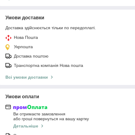
Умови доставки
Доставка здійснюється тільки по передоплаті.
Нова Пошта
Укрпошта
Доставка поштою
Транспортна компанія Нова пошта
Всі умови доставки
Умови оплати
Ви отримаєте замовлення
або гроші повернуться на вашу картку
Детальніше