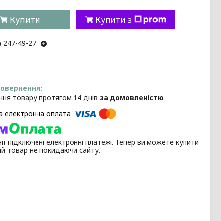
Купити
Купити з
) 247-49-27
ння товару протягом 14 днів
за домовленістю
ії підключені електронні платежі. Тепер ви можете купити
ий товар не покидаючи сайту.