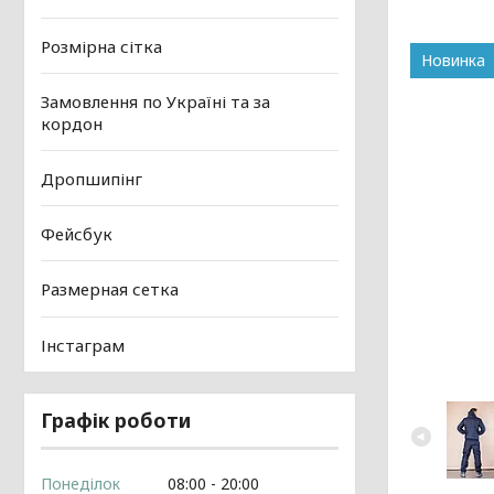
Розмірна сітка
Новинка
Замовлення по Україні та за
кордон
Дропшипінг
Фейсбук
Размерная сетка
Інстаграм
Графік роботи
Понеділок
08:00
20:00