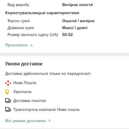
Вид виробу
Вечірнє плаття
Користувальницькі характеристики
Фасон сукні
Ошатні / вечірні
Довжина сукні
Максі / довгі
Розмір жіночого одягу (UA)
50-52
Приховати
Умови доставки
Доставка здійснюється тільки по передоплаті.
Нова Пошта
Укрпошта
Доставка поштою
Транспортна компанія Нова пошта
Всі умови доставки