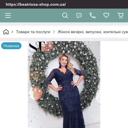
https://beatrissa-shop.com.ua/
Товари та послуги
Жіночі вечірні, випускні, коктельні сук
Новинка