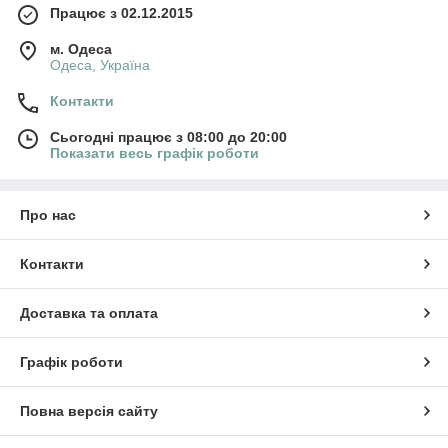
Працює з 02.12.2015
м. Одеса
Одеса, Україна
Контакти
Сьогодні працює з 08:00 до 20:00
Показати весь графік роботи
Про нас
Контакти
Доставка та оплата
Графік роботи
Повна версія сайту