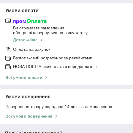
Умови оплати
Ви отримаєте замовлення
або гроші повернуться на вашу картку
Детальніше
Оплата на рахунок
Безготівковий розрахунок за реквізитами
НОВА ПОШТА післяплата з передоплатою
Всі умови оплати
Умови повернення
Повернення товару впродовж 14 днів за домовленістю
Всі умови повернення