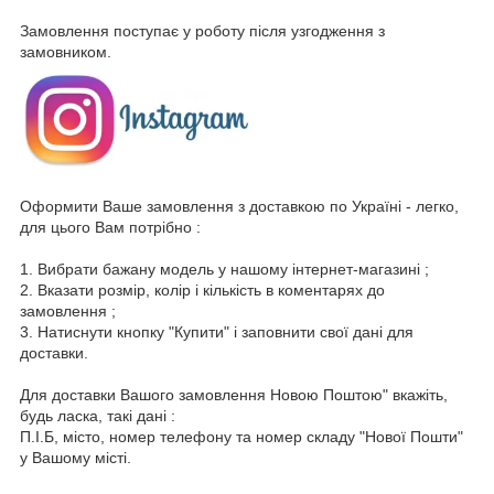
Замовлення поступає у роботу після узгодження з
замовником.
Оформити Ваше замовлення з доставкою по Україні - легко,
для цього Вам потрібно :
1. Вибрати бажану модель у нашому інтернет-магазині ;
2. Вказати розмір, колір і кількість в коментарях до
замовлення ;
3. Натиснути кнопку "Купити" і заповнити свої дані для
доставки.
Для доставки Вашого замовлення Новою Поштою" вкажіть,
будь ласка, такі дані :
П.І.Б, місто, номер телефону та номер складу "Нової Пошти"
у Вашому місті.