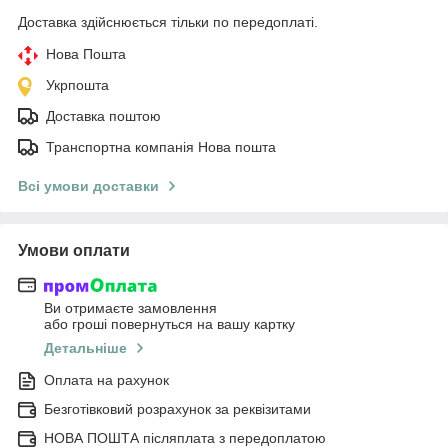
Доставка здійснюється тільки по передоплаті.
Нова Пошта
Укрпошта
Доставка поштою
Транспортна компанія Нова пошта
Всі умови доставки
Умови оплати
Ви отримаєте замовлення
або гроші повернуться на вашу картку
Детальніше
Оплата на рахунок
Безготівковий розрахунок за реквізитами
НОВА ПОШТА післяплата з передоплатою