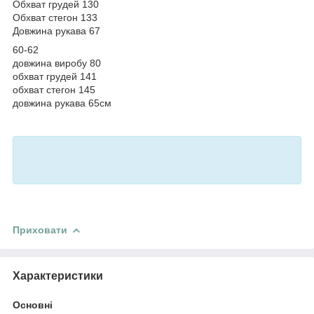
Обхват грудей 130
Обхват стегон 133
Довжина рукава 67
60-62
довжина виробу 80
обхват грудей 141
обхват стегон 145
довжина рукава 65см
Приховати
Характеристики
Основні