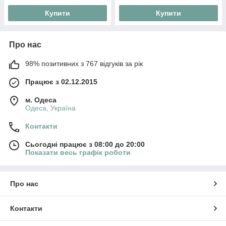
Купити
Купити
Про нас
98% позитивних з 767 відгуків за рік
Працює з 02.12.2015
м. Одеса
Одеса, Україна
Контакти
Сьогодні працює з 08:00 до 20:00
Показати весь графік роботи
Про нас
Контакти