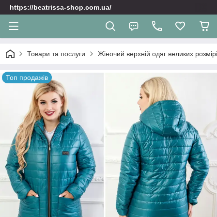
https://beatrissa-shop.com.ua/
Товари та послуги
Жіночий верхній одяг великих розмірі
Топ продажів