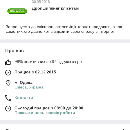
30.05.2018
Дропшиппинг клієнтам
Запрошуємо до співпраці оптовиків,інтернет продавців, а так
само тих,хто давно хотів відкрити свою справу в інтернеті.
Про нас
98% позитивних з 767 відгуків за рік
Працює з 02.12.2015
м. Одеса
Одеса, Україна
Контакти
Сьогодні працює з 08:00 до 20:00
Показати весь графік роботи