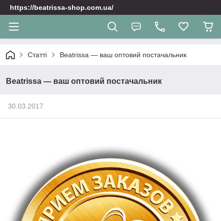
https://beatrissa-shop.com.ua/
Статті
Beatrissa — ваш оптовий постачальник
Beatrissa — ваш оптовий постачальник
30.03.2017