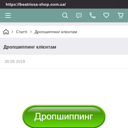
https://beatrissa-shop.com.ua/
Статті
Дропшиппинг клієнтам
Дропшиппинг клієнтам
30.05.2018