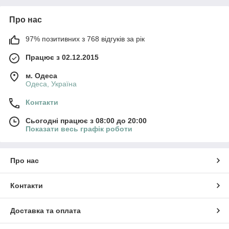
Про нас
97% позитивних з 768 відгуків за рік
Працює з 02.12.2015
м. Одеса
Одеса, Україна
Контакти
Сьогодні працює з 08:00 до 20:00
Показати весь графік роботи
Про нас
Контакти
Доставка та оплата