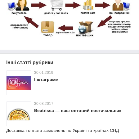
Інші статті рубрики
30.01.2019
Інстаграмм
30.03.2017
Beatrissa — ваш оптовий постачальник
Доставка і оплата замовлень по Україні та країнах СНД