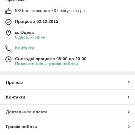
98% позитивних з 767 відгуків за рік
Працює з 02.12.2015
м. Одеса
Одеса, Україна
Контакти
Сьогодні працює з 08:00 до 20:00
Показати весь графік роботи
Про нас
Контакти
Доставка та оплата
Графік роботи