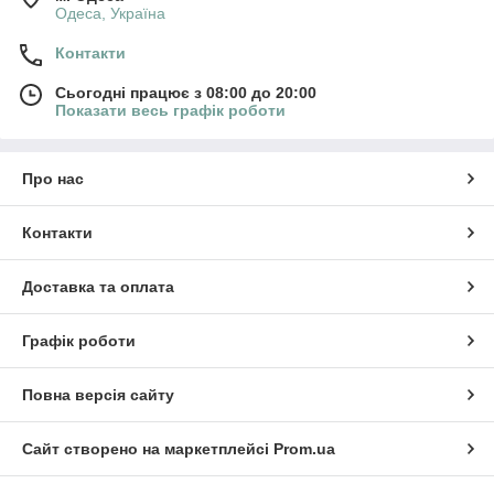
Одеса, Україна
Контакти
Сьогодні працює з 08:00 до 20:00
Показати весь графік роботи
Про нас
Контакти
Доставка та оплата
Графік роботи
Повна версія сайту
Сайт створено на маркетплейсі
Prom.ua