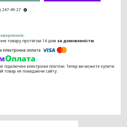
) 247-49-27
ння товару протягом 14 днів
за домовленістю
ії підключені електронні платежі. Тепер ви можете купити
ий товар не покидаючи сайту.