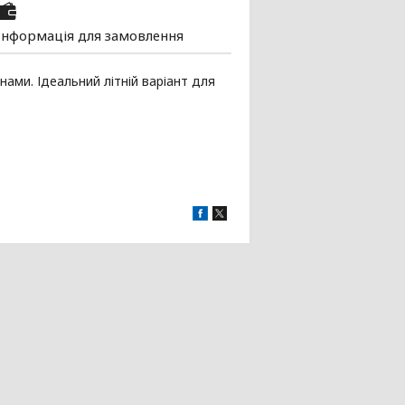
Інформація для замовлення
ми. Ідеальний літній варіант для