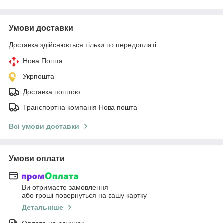
Умови доставки
Доставка здійснюється тільки по передоплаті.
Нова Пошта
Укрпошта
Доставка поштою
Транспортна компанія Нова пошта
Всі умови доставки
Умови оплати
Ви отримаєте замовлення
або гроші повернуться на вашу картку
Детальніше