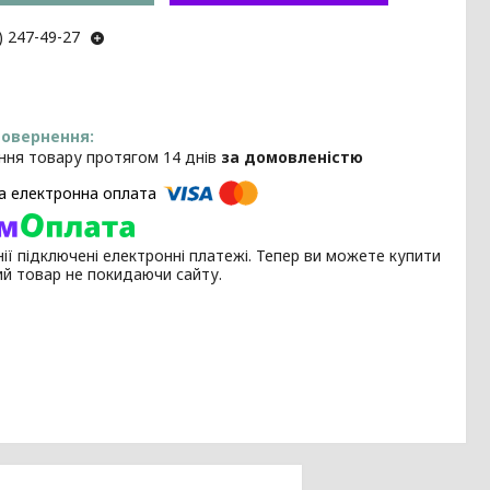
) 247-49-27
ння товару протягом 14 днів
за домовленістю
ії підключені електронні платежі. Тепер ви можете купити
ий товар не покидаючи сайту.