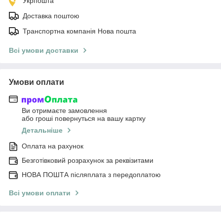
Укрпошта
Доставка поштою
Транспортна компанія Нова пошта
Всі умови доставки
Умови оплати
Ви отримаєте замовлення
або гроші повернуться на вашу картку
Детальніше
Оплата на рахунок
Безготівковий розрахунок за реквізитами
НОВА ПОШТА післяплата з передоплатою
Всі умови оплати