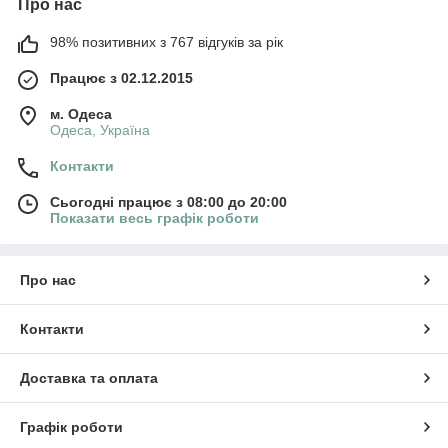
Про нас
98% позитивних з 767 відгуків за рік
Працює з 02.12.2015
м. Одеса
Одеса, Україна
Контакти
Сьогодні працює з 08:00 до 20:00
Показати весь графік роботи
Про нас
Контакти
Доставка та оплата
Графік роботи