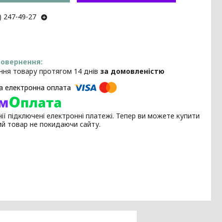
) 247-49-27
ння товару протягом 14 днів
за домовленістю
ії підключені електронні платежі. Тепер ви можете купити
ий товар не покидаючи сайту.