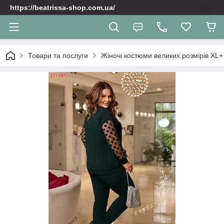
https://beatrissa-shop.com.ua/
Товари та послуги
Жіночі костюми великих розмірів XL+