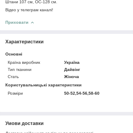
Штани 107 см, ОС-128 см.
Відео у телеграм каналі!
Приховати
Характеристики
Основні
Країна виробник
Україна
Тип тканини
Дайвінг
Стать
Жіноча
Користувальницькі характеристики
Розміри
50-52,54-56,58-60
Умови доставки