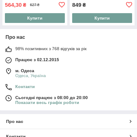
564,30
849
₴
₴
627 ₴
Купити
Купити
Про нас
98% позитивних з 768 відгуків за рік
Працює з 02.12.2015
м. Одеса
Одеса, Україна
Контакти
Сьогодні працює з 08:00 до 20:00
Показати весь графік роботи
Про нас
Контакти