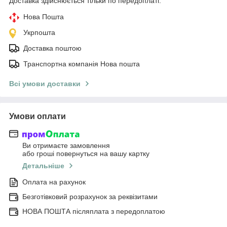
Доставка здійснюється тільки по передоплаті.
Нова Пошта
Укрпошта
Доставка поштою
Транспортна компанія Нова пошта
Всі умови доставки
Умови оплати
Ви отримаєте замовлення
або гроші повернуться на вашу картку
Детальніше
Оплата на рахунок
Безготівковий розрахунок за реквізитами
НОВА ПОШТА післяплата з передоплатою