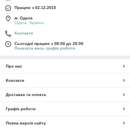
Працює з 02.12.2015
м. Одеса
Одеса, Україна
Контакти
Сьогодні працює з 08:00 до 20:00
Показати весь графік роботи
Про нас
Контакти
Доставка та оплата
Графік роботи
Повна версія сайту