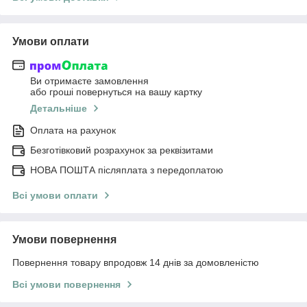
Умови оплати
Ви отримаєте замовлення
або гроші повернуться на вашу картку
Детальніше
Оплата на рахунок
Безготівковий розрахунок за реквізитами
НОВА ПОШТА післяплата з передоплатою
Всі умови оплати
Умови повернення
Повернення товару впродовж 14 днів за домовленістю
Всі умови повернення