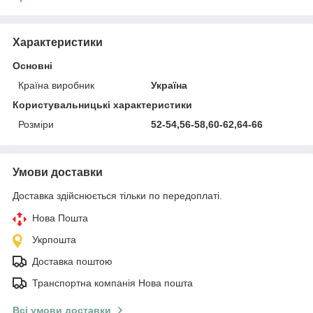
Характеристики
Основні
Країна виробник
Україна
Користувальницькі характеристики
Розміри
52-54,56-58,60-62,64-66
Умови доставки
Доставка здійснюється тільки по передоплаті.
Нова Пошта
Укрпошта
Доставка поштою
Транспортна компанія Нова пошта
Всі умови доставки