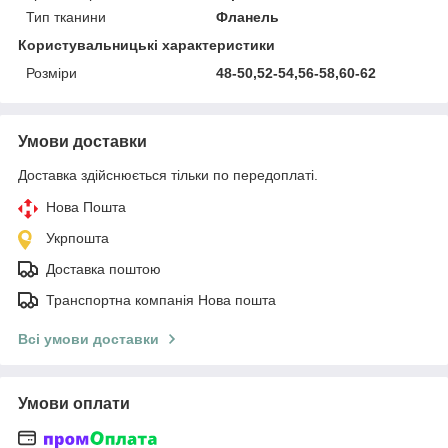
Тип тканини
Фланель
Користувальницькі характеристики
Розміри
48-50,52-54,56-58,60-62
Умови доставки
Доставка здійснюється тільки по передоплаті.
Нова Пошта
Укрпошта
Доставка поштою
Транспортна компанія Нова пошта
Всі умови доставки
Умови оплати