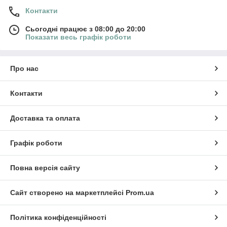
Контакти
Сьогодні працює з 08:00 до 20:00
Показати весь графік роботи
Про нас
Контакти
Доставка та оплата
Графік роботи
Повна версія сайту
Сайт створено на маркетплейсі
Prom.ua
Політика конфіденційності