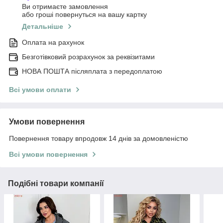
Ви отримаєте замовлення
або гроші повернуться на вашу картку
Детальніше
Оплата на рахунок
Безготівковий розрахунок за реквізитами
НОВА ПОШТА післяплата з передоплатою
Всі умови оплати
Умови повернення
Повернення товару впродовж 14 днів за домовленістю
Всі умови повернення
Подібні товари компанії