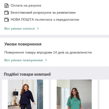
Оплата на рахунок
Безготівковий розрахунок за реквізитами
НОВА ПОШТА післяплата з передоплатою
Всі умови оплати
Умови повернення
Повернення товару впродовж 14 днів за домовленістю
Всі умови повернення
Подібні товари компанії