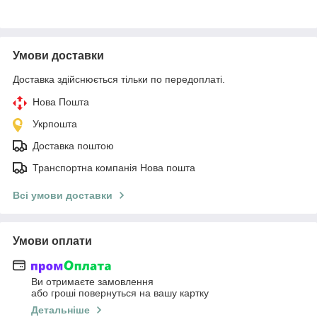
Умови доставки
Доставка здійснюється тільки по передоплаті.
Нова Пошта
Укрпошта
Доставка поштою
Транспортна компанія Нова пошта
Всі умови доставки
Умови оплати
Ви отримаєте замовлення
або гроші повернуться на вашу картку
Детальніше