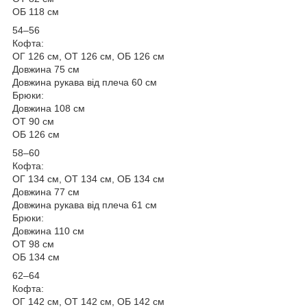
ОБ 118 см
54–56
Кофта:
ОГ 126 см, ОТ 126 см, ОБ 126 см
Довжина 75 см
Довжина рукава від плеча 60 см
Брюки:
Довжина 108 см
ОТ 90 см
ОБ 126 см
58–60
Кофта:
ОГ 134 см, ОТ 134 см, ОБ 134 см
Довжина 77 см
Довжина рукава від плеча 61 см
Брюки:
Довжина 110 см
ОТ 98 см
ОБ 134 см
62–64
Кофта:
ОГ 142 см, ОТ 142 см, ОБ 142 см