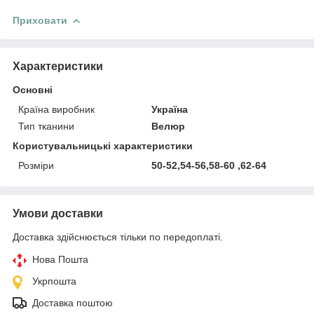
Приховати
Характеристики
Основні
Країна виробник
Україна
Тип тканини
Велюр
Користувальницькі характеристики
Розміри
50-52,54-56,58-60 ,62-64
Умови доставки
Доставка здійснюється тільки по передоплаті.
Нова Пошта
Укрпошта
Доставка поштою