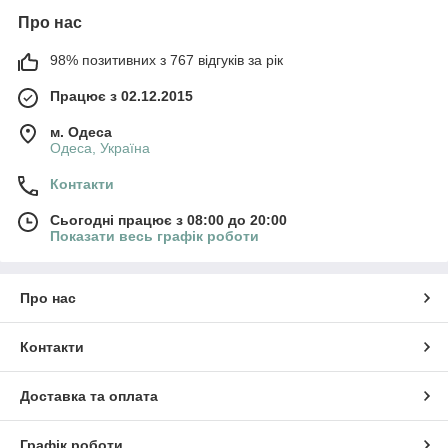
Про нас
98% позитивних з 767 відгуків за рік
Працює з 02.12.2015
м. Одеса
Одеса, Україна
Контакти
Сьогодні працює з 08:00 до 20:00
Показати весь графік роботи
Про нас
Контакти
Доставка та оплата
Графік роботи