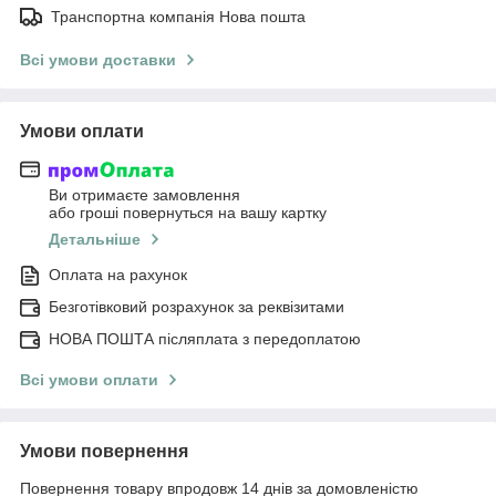
Транспортна компанія Нова пошта
Всі умови доставки
Умови оплати
Ви отримаєте замовлення
або гроші повернуться на вашу картку
Детальніше
Оплата на рахунок
Безготівковий розрахунок за реквізитами
НОВА ПОШТА післяплата з передоплатою
Всі умови оплати
Умови повернення
Повернення товару впродовж 14 днів за домовленістю