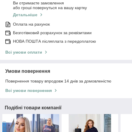
Ви отримаєте замовлення
або гроші повернуться на вашу картку
Детальніше
Оплата на рахунок
Безготівковий розрахунок за реквізитами
НОВА ПОШТА післяплата з передоплатою
Всі умови оплати
Умови повернення
Повернення товару впродовж 14 днів за домовленістю
Всі умови повернення
Подібні товари компанії