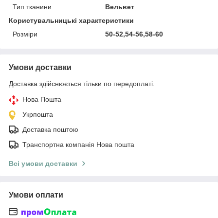
Тип тканини
Вельвет
Користувальницькі характеристики
Розміри
50-52,54-56,58-60
Умови доставки
Доставка здійснюється тільки по передоплаті.
Нова Пошта
Укрпошта
Доставка поштою
Транспортна компанія Нова пошта
Всі умови доставки
Умови оплати