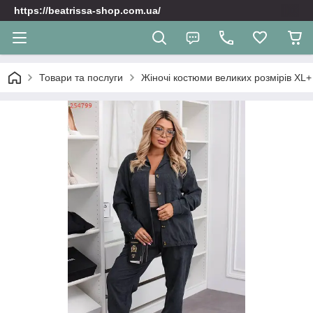
https://beatrissa-shop.com.ua/
Товари та послуги
Жіночі костюми великих розмірів XL+