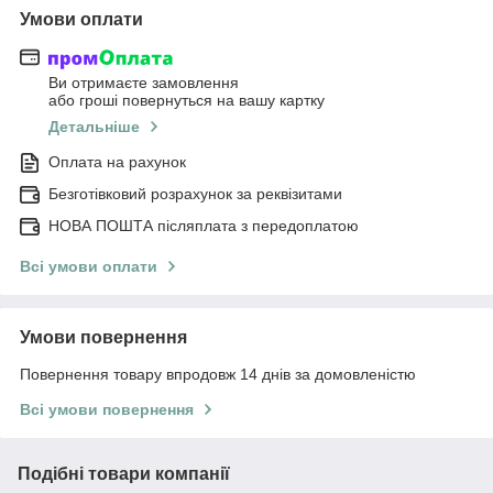
Умови оплати
Ви отримаєте замовлення
або гроші повернуться на вашу картку
Детальніше
Оплата на рахунок
Безготівковий розрахунок за реквізитами
НОВА ПОШТА післяплата з передоплатою
Всі умови оплати
Умови повернення
Повернення товару впродовж 14 днів за домовленістю
Всі умови повернення
Подібні товари компанії