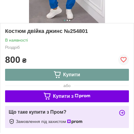
Костюм двійка джинс №254801
В наявності
Роздріб
800
₴
Купити
або
Купити з
Що таке купити з Пром?
Замовлення під захистом