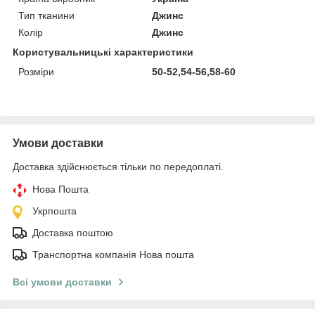
Тип тканини
Джинс
Колір
Джинс
Користувальницькі характеристики
Розміри
50-52,54-56,58-60
Умови доставки
Доставка здійснюється тільки по передоплаті.
Нова Пошта
Укрпошта
Доставка поштою
Транспортна компанія Нова пошта
Всі умови доставки