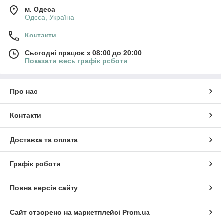
м. Одеса
Одеса, Україна
Контакти
Сьогодні працює з 08:00 до 20:00
Показати весь графік роботи
Про нас
Контакти
Доставка та оплата
Графік роботи
Повна версія сайту
Сайт створено на маркетплейсі
Prom.ua