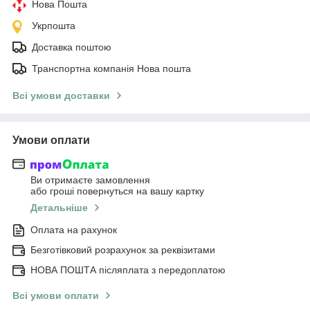
Нова Пошта
Укрпошта
Доставка поштою
Транспортна компанія Нова пошта
Всі умови доставки
Умови оплати
Ви отримаєте замовлення
або гроші повернуться на вашу картку
Детальніше
Оплата на рахунок
Безготівковий розрахунок за реквізитами
НОВА ПОШТА післяплата з передоплатою
Всі умови оплати