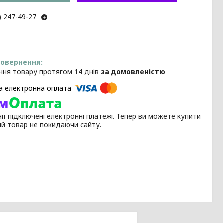
) 247-49-27
ння товару протягом 14 днів
за домовленістю
ії підключені електронні платежі. Тепер ви можете купити
ий товар не покидаючи сайту.