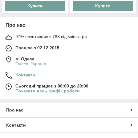
Купити
Купити
Про нас
97% позитивних з 768 відгуків за рік
Працює з 02.12.2015
м. Одеса
Одеса, Україна
Контакти
Сьогодні працює з 08:00 до 20:00
Показати весь графік роботи
Про нас
Контакти