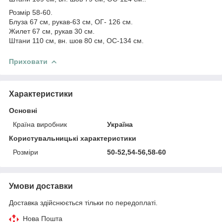
Розмір 58-60.
Блуза 67 см, рукав-63 см, ОГ- 126 см.
Жилет 67 см, рукав 30 см.
Штани 110 см, вн. шов 80 см, ОС-134 см.
Приховати
Характеристики
Основні
Країна виробник
Україна
Користувальницькі характеристики
Розміри
50-52,54-56,58-60
Умови доставки
Доставка здійснюється тільки по передоплаті.
Нова Пошта