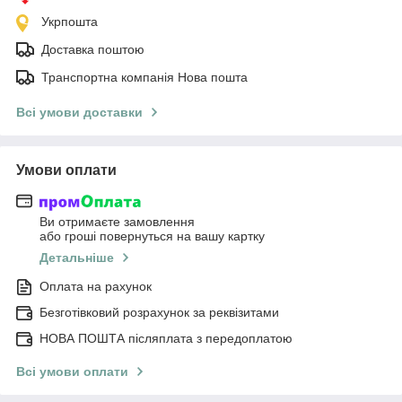
Укрпошта
Доставка поштою
Транспортна компанія Нова пошта
Всі умови доставки
Умови оплати
Ви отримаєте замовлення
або гроші повернуться на вашу картку
Детальніше
Оплата на рахунок
Безготівковий розрахунок за реквізитами
НОВА ПОШТА післяплата з передоплатою
Всі умови оплати