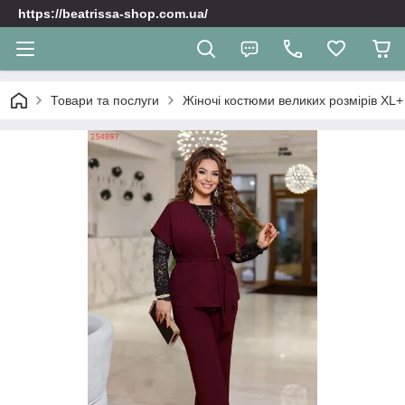
https://beatrissa-shop.com.ua/
Товари та послуги
Жіночі костюми великих розмірів XL+