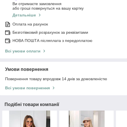
Ви отримаєте замовлення
або гроші повернуться на вашу картку
Детальніше
Оплата на рахунок
Безготівковий розрахунок за реквізитами
НОВА ПОШТА післяплата з передоплатою
Всі умови оплати
Умови повернення
Повернення товару впродовж 14 днів за домовленістю
Всі умови повернення
Подібні товари компанії