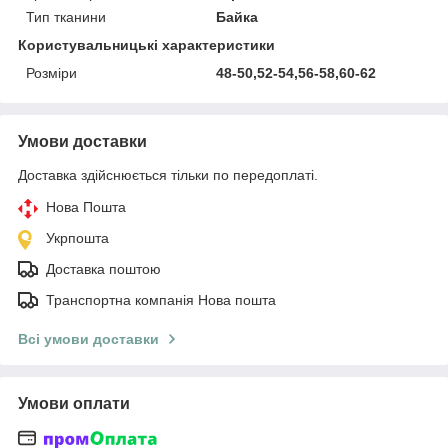
Тип тканини
Байка
Користувальницькі характеристики
Розміри
48-50,52-54,56-58,60-62
Умови доставки
Доставка здійснюється тільки по передоплаті.
Нова Пошта
Укрпошта
Доставка поштою
Транспортна компанія Нова пошта
Всі умови доставки
Умови оплати