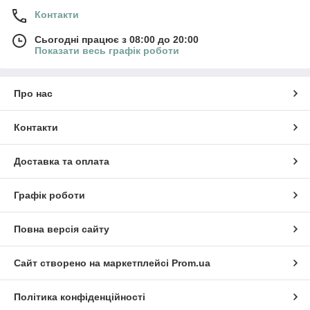
Контакти
Сьогодні працює з 08:00 до 20:00
Показати весь графік роботи
Про нас
Контакти
Доставка та оплата
Графік роботи
Повна версія сайту
Сайт створено на маркетплейсі
Prom.ua
Політика конфіденційності