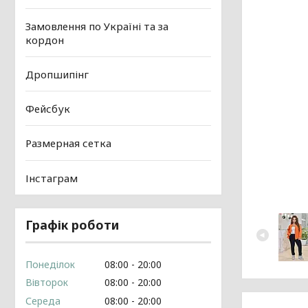
Замовлення по Україні та за
кордон
Дропшипінг
Фейсбук
Размерная сетка
Інстаграм
Графік роботи
Понеділок
08:00
20:00
Вівторок
08:00
20:00
Середа
08:00
20:00