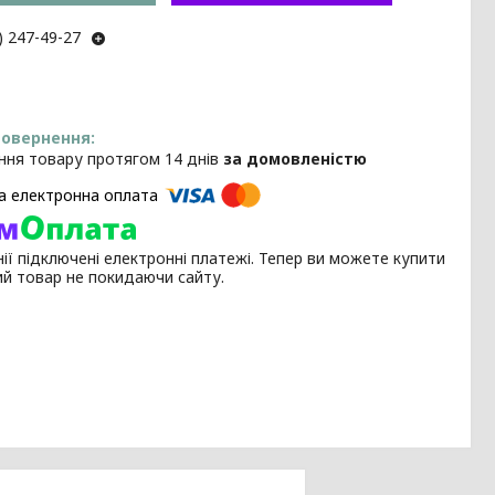
) 247-49-27
ння товару протягом 14 днів
за домовленістю
ії підключені електронні платежі. Тепер ви можете купити
ий товар не покидаючи сайту.