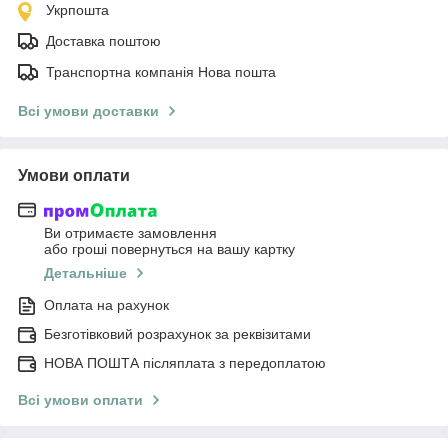
Укрпошта
Доставка поштою
Транспортна компанія Нова пошта
Всі умови доставки
Умови оплати
Ви отримаєте замовлення
або гроші повернуться на вашу картку
Детальніше
Оплата на рахунок
Безготівковий розрахунок за реквізитами
НОВА ПОШТА післяплата з передоплатою
Всі умови оплати