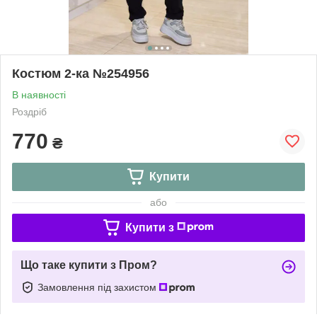
Костюм 2-ка №254956
В наявності
Роздріб
770
₴
Купити
або
Купити з
Що таке купити з Пром?
Замовлення під захистом