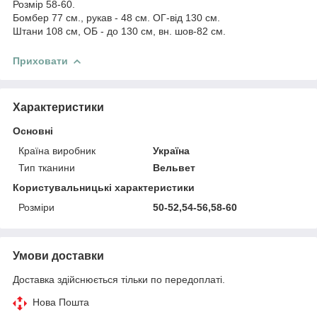
Розмір 58-60.
Бомбер 77 см., рукав - 48 см. ОГ-від 130 см.
Штани 108 см, ОБ - до 130 см, вн. шов-82 см.
Приховати
Характеристики
Основні
Країна виробник
Україна
Тип тканини
Вельвет
Користувальницькі характеристики
Розміри
50-52,54-56,58-60
Умови доставки
Доставка здійснюється тільки по передоплаті.
Нова Пошта