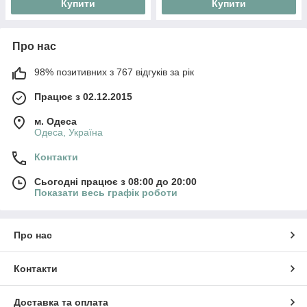
Купити
Купити
Про нас
98% позитивних з 767 відгуків за рік
Працює з 02.12.2015
м. Одеса
Одеса, Україна
Контакти
Сьогодні працює з 08:00 до 20:00
Показати весь графік роботи
Про нас
Контакти
Доставка та оплата