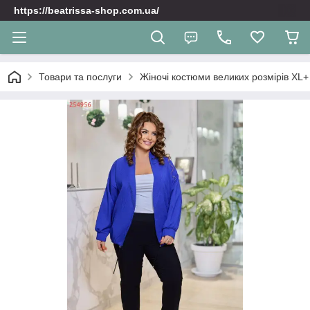
https://beatrissa-shop.com.ua/
Товари та послуги
Жіночі костюми великих розмірів XL+