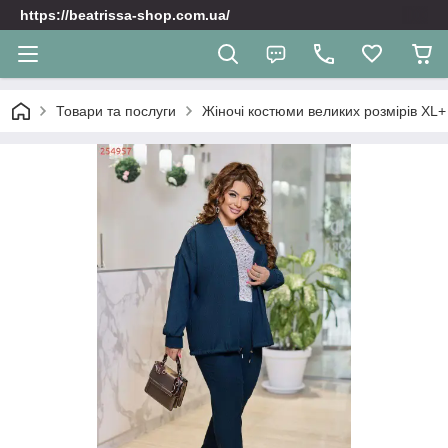
https://beatrissa-shop.com.ua/
Товари та послуги
Жіночі костюми великих розмірів XL+