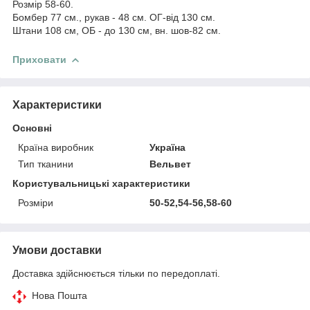
Розмір 58-60.
Бомбер 77 см., рукав - 48 см. ОГ-від 130 см.
Штани 108 см, ОБ - до 130 см, вн. шов-82 см.
Приховати
Характеристики
Основні
Країна виробник
Україна
Тип тканини
Вельвет
Користувальницькі характеристики
Розміри
50-52,54-56,58-60
Умови доставки
Доставка здійснюється тільки по передоплаті.
Нова Пошта