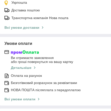
Укрпошта
Доставка поштою
Транспортна компанія Нова пошта
Всі умови доставки
Умови оплати
Ви отримаєте замовлення
або гроші повернуться на вашу картку
Детальніше
Оплата на рахунок
Безготівковий розрахунок за реквізитами
НОВА ПОШТА післяплата з передоплатою
Всі умови оплати