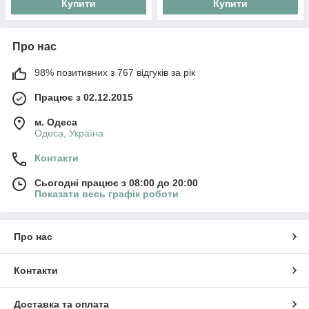
Купити
Купити
Про нас
98% позитивних з 767 відгуків за рік
Працює з 02.12.2015
м. Одеса
Одеса, Україна
Контакти
Сьогодні працює з 08:00 до 20:00
Показати весь графік роботи
Про нас
Контакти
Доставка та оплата