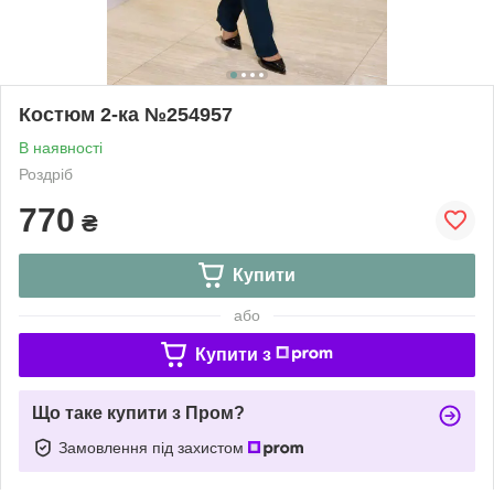
Костюм 2-ка №254957
В наявності
Роздріб
770
₴
Купити
або
Купити з
Що таке купити з Пром?
Замовлення під захистом