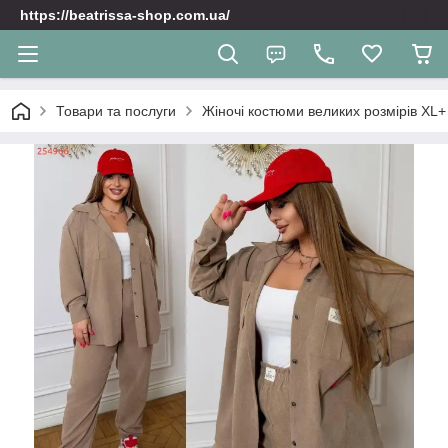
https://beatrissa-shop.com.ua/
Товари та послуги
Жіночі костюми великих розмірів XL+