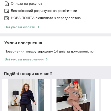
Оплата на рахунок
Безготівковий розрахунок за реквізитами
НОВА ПОШТА післяплата з передоплатою
Всі умови оплати
Умови повернення
Повернення товару впродовж 14 днів за домовленістю
Всі умови повернення
Подібні товари компанії