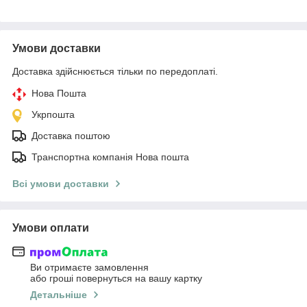
Умови доставки
Доставка здійснюється тільки по передоплаті.
Нова Пошта
Укрпошта
Доставка поштою
Транспортна компанія Нова пошта
Всі умови доставки
Умови оплати
Ви отримаєте замовлення
або гроші повернуться на вашу картку
Детальніше