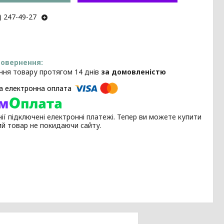
) 247-49-27
ння товару протягом 14 днів
за домовленістю
ії підключені електронні платежі. Тепер ви можете купити
ий товар не покидаючи сайту.