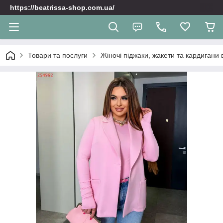
https://beatrissa-shop.com.ua/
Товари та послуги
Жіночі піджаки, жакети та кардигани 