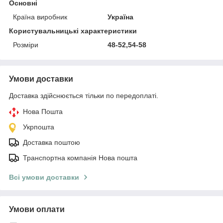
Основні
Країна виробник
Україна
Користувальницькі характеристики
Розміри
48-52,54-58
Умови доставки
Доставка здійснюється тільки по передоплаті.
Нова Пошта
Укрпошта
Доставка поштою
Транспортна компанія Нова пошта
Всі умови доставки
Умови оплати