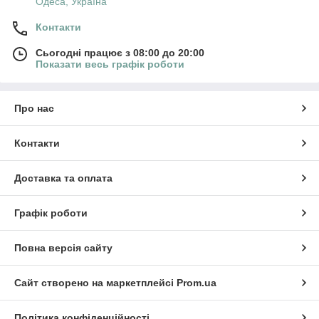
Одеса, Україна
Контакти
Сьогодні працює з 08:00 до 20:00
Показати весь графік роботи
Про нас
Контакти
Доставка та оплата
Графік роботи
Повна версія сайту
Сайт створено на маркетплейсі
Prom.ua
Політика конфіденційності