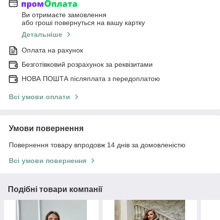
Ви отримаєте замовлення
або гроші повернуться на вашу картку
Детальніше
Оплата на рахунок
Безготівковий розрахунок за реквізитами
НОВА ПОШТА післяплата з передоплатою
Всі умови оплати
Умови повернення
Повернення товару впродовж 14 днів за домовленістю
Всі умови повернення
Подібні товари компанії