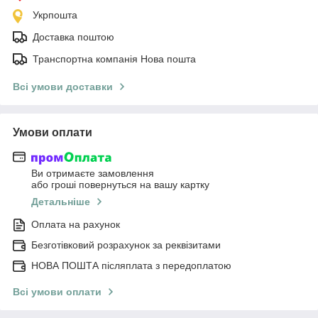
Укрпошта
Доставка поштою
Транспортна компанія Нова пошта
Всі умови доставки
Умови оплати
Ви отримаєте замовлення
або гроші повернуться на вашу картку
Детальніше
Оплата на рахунок
Безготівковий розрахунок за реквізитами
НОВА ПОШТА післяплата з передоплатою
Всі умови оплати