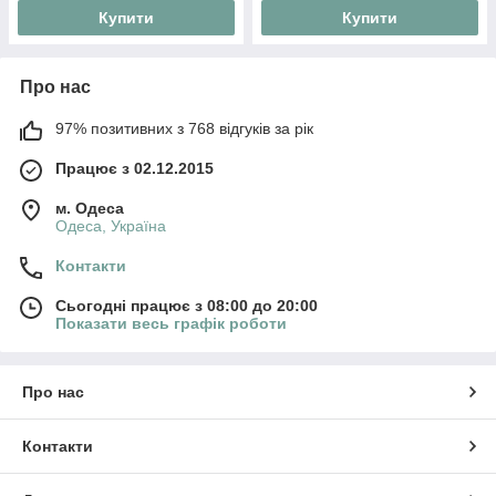
Купити
Купити
Про нас
97% позитивних з 768 відгуків за рік
Працює з 02.12.2015
м. Одеса
Одеса, Україна
Контакти
Сьогодні працює з 08:00 до 20:00
Показати весь графік роботи
Про нас
Контакти