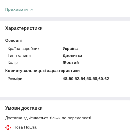
Приховати
Характеристики
Основні
Країна виробник
Україна
Тип тканини
Двонитка
Колір
Жовтий
Користувальницькі характеристики
Розміри
48-50,52-54,56-58,60-62
Умови доставки
Доставка здійснюється тільки по передоплаті.
Нова Пошта