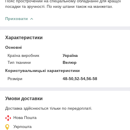
Пояс прострочений на спеціальному обладнанні для кращої
посадки та зручності. По низу штани також на манжетах.
Приховати
Характеристики
Основні
Країна виробник
Україна
Тип тканини
Велюр
Користувальницькі характеристики
Розміри
48-50,52-54,56-58
Умови доставки
Доставка здійснюється тільки по передоплаті.
Нова Пошта
Укрпошта