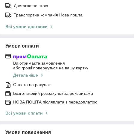
Доставка поштою
Транспортна компанія Нова пошта
Всі умови доставки
Умови оплати
Ви отримаєте замовлення
або гроші повернуться на вашу картку
Детальніше
Оплата на рахунок
Безготівковий розрахунок за реквізитами
НОВА ПОШТА післяплата з передоплатою
Всі умови оплати
Умови повернення