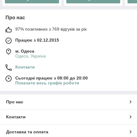
Про нас
97% позитивних з 769 відгуків за рік
Працює з 02.12.2015
м. Одеса
Одеса, Україна
Контакти
Сьогодні працює з 08:00 до 20:00
Показати весь графік роботи
Про нас
Контакти
Доставка та оплата