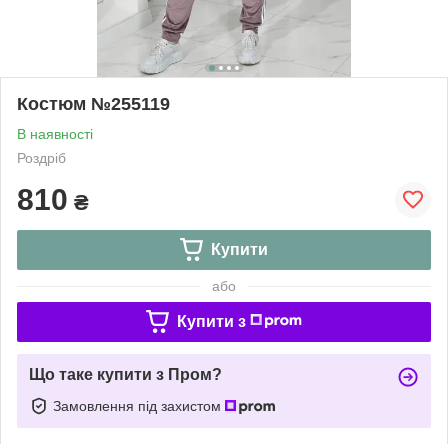
Костюм №255119
В наявності
Роздріб
810
₴
Купити
або
Купити з
Що таке купити з Пром?
Замовлення під захистом