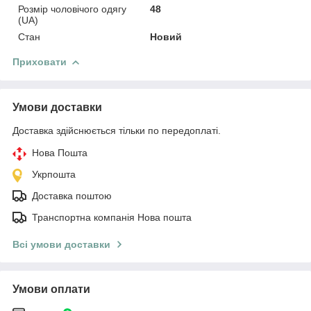
Розмір чоловічого одягу
48
(UA)
Стан
Новий
Приховати
Умови доставки
Доставка здійснюється тільки по передоплаті.
Нова Пошта
Укрпошта
Доставка поштою
Транспортна компанія Нова пошта
Всі умови доставки
Умови оплати