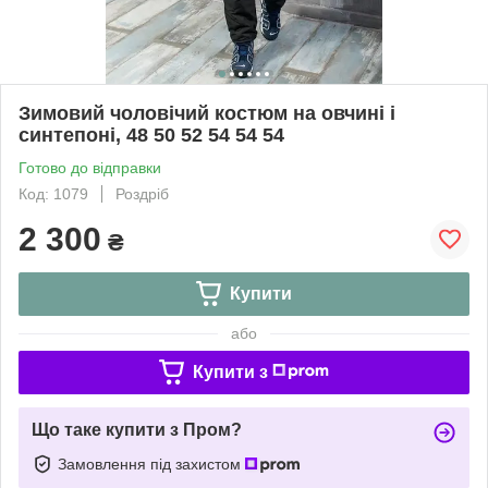
Зимовий чоловічий костюм на овчині і
синтепоні, 48 50 52 54 54 54
Готово до відправки
Код: 1079
Роздріб
2 300
₴
Купити
або
Купити з
Що таке купити з Пром?
Замовлення під захистом