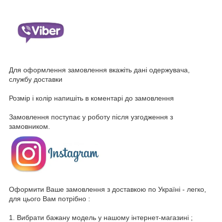
Для оформлення замовлення вкажіть дані одержувача,
службу доставки
Розмір і колір напишіть в коментарі до замовлення
Замовлення поступає у роботу після узгодження з
замовником.
Оформити Ваше замовлення з доставкою по Україні - легко,
для цього Вам потрібно :
1. Вибрати бажану модель у нашому інтернет-магазині ;