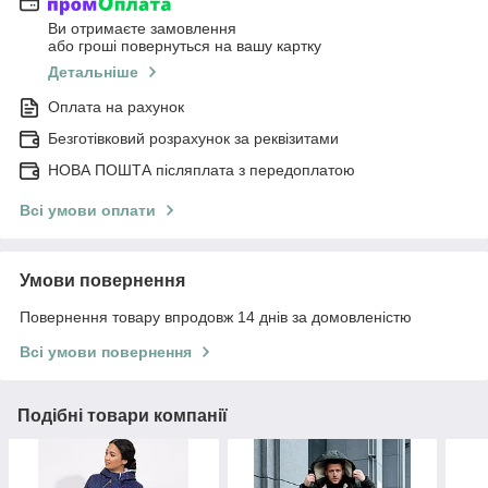
Ви отримаєте замовлення
або гроші повернуться на вашу картку
Детальніше
Оплата на рахунок
Безготівковий розрахунок за реквізитами
НОВА ПОШТА післяплата з передоплатою
Всі умови оплати
Умови повернення
Повернення товару впродовж 14 днів за домовленістю
Всі умови повернення
Подібні товари компанії