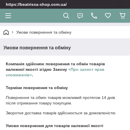
https://beatrissa-shop.com.ua/
Умови повернення та обміну
Умови повернення та обміну
Компанія здійснює повернення та обмін товарів
належної якості згідно Закону
«Про захист прав
споживачів»
.
Терміни повернення та обміну
Повернення та обмін товарів можливий протягом
14 днів
після отримання товару покупцем.
Зворотня доставка товарів здійснюється за домовленістю
Умови повернення для товарів належної якості