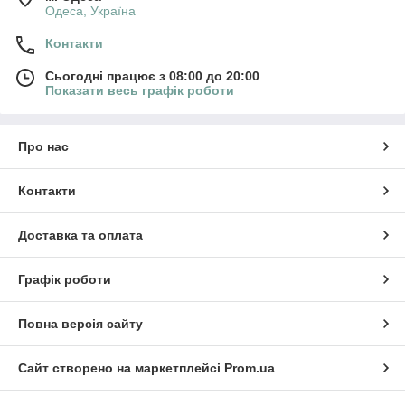
Одеса, Україна
Контакти
Сьогодні працює з 08:00 до 20:00
Показати весь графік роботи
Про нас
Контакти
Доставка та оплата
Графік роботи
Повна версія сайту
Сайт створено на маркетплейсі
Prom.ua